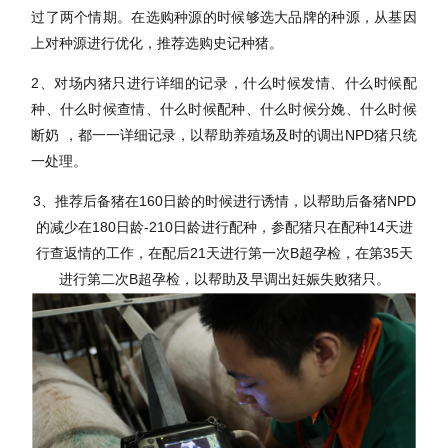
过了两个情期。在选购种源的时候够选大品牌的种源，从基因
上对种源进行优化，推荐选购史记种猪。
2、对场内猪只进行详细的记录，什么时候发情、什么时候配
种、什么时候查情、什么时候配种、什么时候分娩、什么时候
断奶 ，都一一详细记录，以帮助养殖场及时的调出NPD猪只统
一处理。
3、推荐后备猪在160日龄的时候进行诱情，以帮助后备猪NPD
的减少在180日龄-210日龄进行配种，参配猪只在配种14天进
行查返情的工作，在配后21天进行第一次B超孕检，在第35天
进行第二次B超孕检，以帮助及早调出妊娠失败猪只。