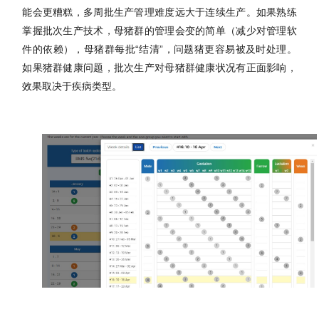
能会更糟糕，多周批生产管理难度远大于连续生产。如果熟练
掌握批次生产技术，母猪群的管理会变的简单（减少对管理软
件的依赖），母猪群每批
“结清”，问题猪更容易被及时处理。
如果猪群健康问题，批次生产对母猪群健康状况有正面影响，
效果取决于疾病类型。