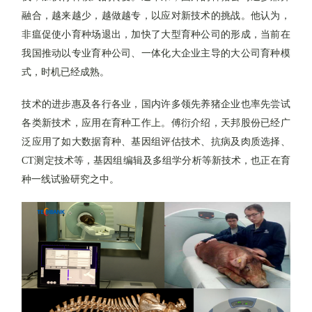
融合，越来越少，越做越专，以应对新技术的挑战。他认为，
非瘟促使小育种场退出，加快了大型育种公司的形成，当前在
我国推动以专业育种公司、一体化大企业主导的大公司育种模
式，时机已经成熟。
技术的进步惠及各行各业，国内许多领先养猪企业也率先尝试
各类新技术，应用在育种工作上。傅衍介绍，天邦股份已经广
泛应用了如大数据育种、基因组评估技术、抗病及肉质选择、
CT
测定技术等，基因组编辑及多组学分析等新技术，也正在育
种一线试验研究之中。