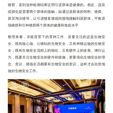
猪群，直到送样检测结果证明引进群体是健康的。相反，适应
或驯化是需要两个群体的接触，如通过原群体的饲料、猪粪、
甚至淘汰猪等，让引进猪直接或间接地接触到原群体，平衡原
场猪群和引种猪群两个群体的健康和免疫水平
整理来看，非瘟背景下的育种工作，首要关注的还是生物安
全。既有核心场、公猪站的生物安全，又有种猪运输的生物安
全；既有生物安全流程上的细化，又有硬件上的改善。傅衍认
为，既要关注生物安全的硬件和措施，更要强化生物安全的理
念、意识，猪场全员都要有生物安全的意识，这样才会自觉地
做好生物安全工作。