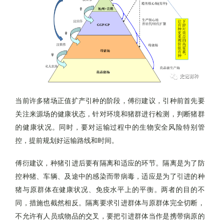
当前许多猪场正值扩产引种的阶段，傅衍建议，引种前首先要
关注来源场的健康状态，针对环境和猪群进行检测，判断猪群
的健康状况。同时，要对运输过程中的生物安全风险特别管
控，提前规划好运输路线和时间。
傅衍建议，种猪引进后要有隔离和适应的环节。隔离是为了防
控种猪、车辆、及途中的感染而带病毒，适应是为了引进的种
猪与原群体在健康状况、免疫水平上的平衡。两者的目的不
同，措施也截然相反。隔离要求引进群体与原群体完全切断，
不允许有人员或物品的交叉，要把引进群体当作是携带病原的