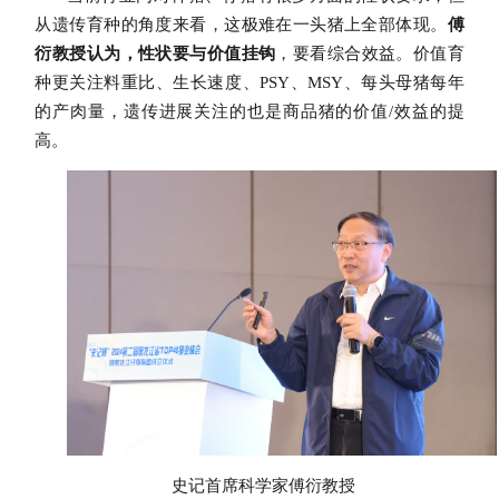
从遗传育种的角度来看，这极难在一头猪上全部体现。
傅
衍教授认为，性状要与价值挂钩
，要看综合效益。价值育
种更关注料重比、生长速度、
PSY、MSY、每头母猪每年
的产肉量，遗传进展关注的也是商品猪的价值/效益的提
高。
史记首席科学家傅衍教授