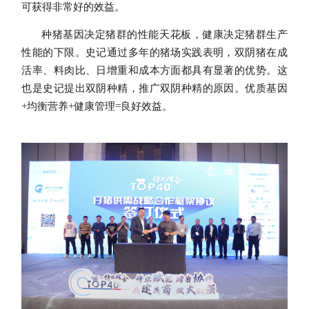
可获得非常好的效益。
种猪基因决定猪群的性能天花板，健康决定猪群生产
性能的下限。史记通过多年的猪场实践表明，双阴猪在成
活率、料肉比、日增重和成本方面都具有显著的优势。这
也是史记提出双阴种精，推广双阴种精的原因。优质基因
+均衡营养+健康管理=良好效益。