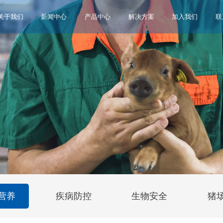
关于我们
新闻中心
产品中心
解决方案
加入我们
联
营养
疾病防控
生物安全
猪