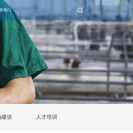
系我们
场建设
人才培训