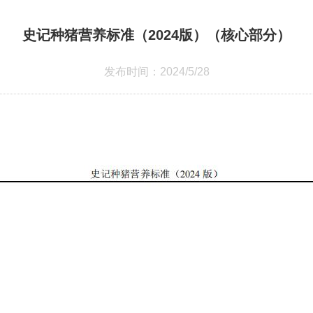
史记种猪营养标准（2024版）（核心部分）
发布时间：2024/5/28