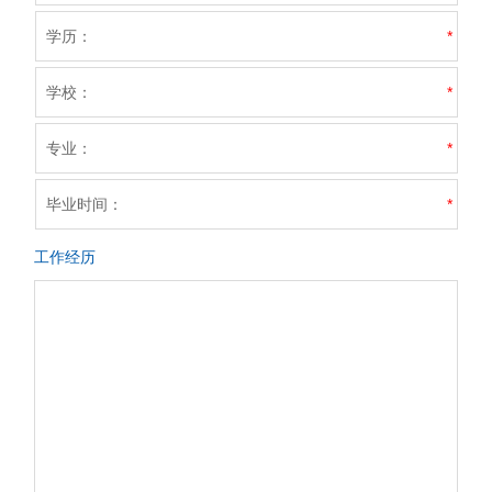
学历：
*
学校：
*
专业：
*
毕业时间：
*
工作经历