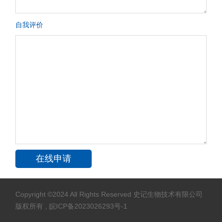
自我评价
Copyright ©2024 All Rights Reserved 史记生物技术有限公司
版权所有
,
皖ICP备2023026293号-1