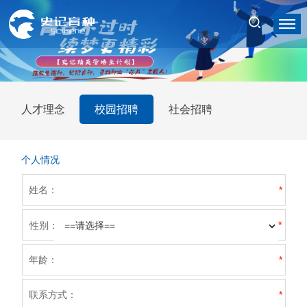
人才理念
校园招聘
社会招聘
个人情况
姓名：
*
*
性别：
年龄：
*
联系方式：
*